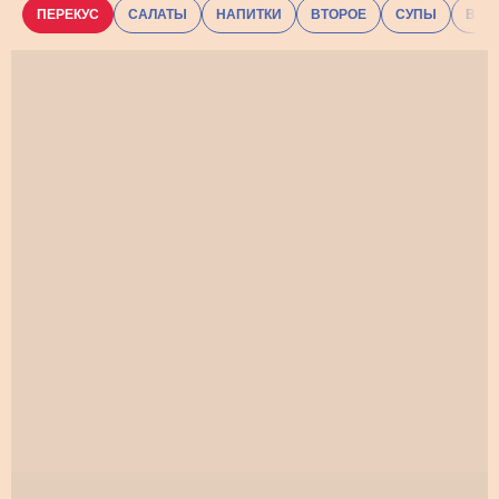
ПЕРЕКУС
САЛАТЫ
НАПИТКИ
ВТОРОЕ
СУПЫ
ВЫП