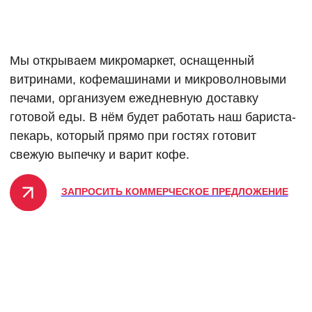
пекарь, который прямо при гостях готовит
свежую выпечку и варит кофе.
ЗАПРОСИТЬ КОММЕРЧЕСКОЕ ПРЕДЛОЖЕНИЕ
Что такое умный
буфет