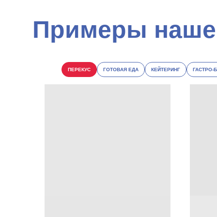
ПЕРЕКУС
ГОТОВАЯ ЕДА
КЕЙТЕРИНГ
ГАСТРО-