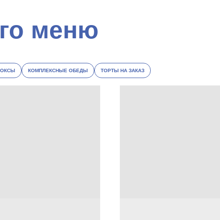
БОКСЫ
КОМПЛЕКСНЫЕ ОБЕДЫ
ТОРТЫ НА ЗАКАЗ