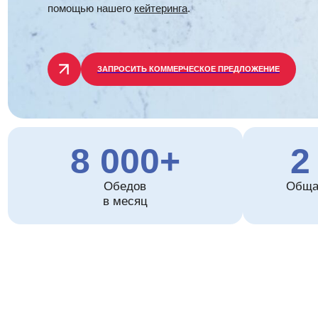
ЗАПРОСИТЬ КОММЕРЧЕСКОЕ ПРЕДЛОЖЕНИЕ
8 000+
2 5
Обедов
Общая площ
в месяц
прои
Примеры нашего