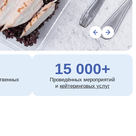
15 000+
Проведённых мероприятий
и
кейтеринговых услуг