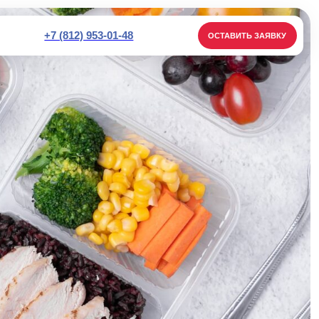
2) 953-01-48
ОСТАВИТЬ ЗАЯВКУ