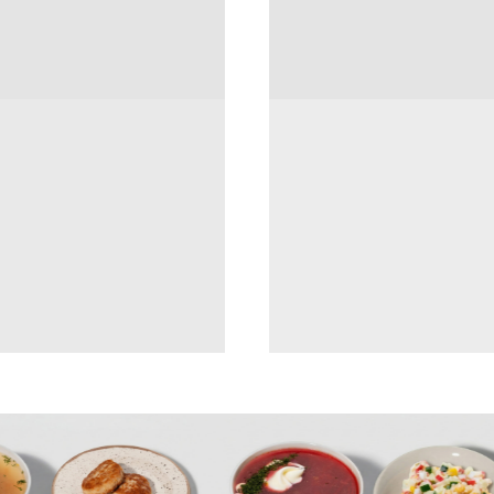
УЗНАТЬ БОЛЬШЕ